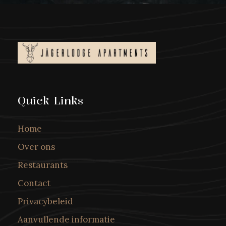
Quick Links
Home
Over ons
Restaurants
Contact
Privacybeleid
Aanvullende informatie