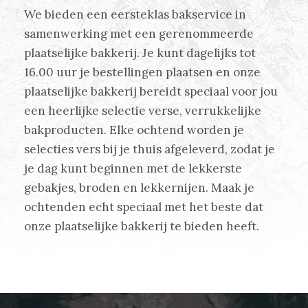
We bieden een eersteklas bakservice in
samenwerking met een gerenommeerde
plaatselijke bakkerij. Je kunt dagelijks tot
16.00 uur je bestellingen plaatsen en onze
plaatselijke bakkerij bereidt speciaal voor jou
een heerlijke selectie verse, verrukkelijke
bakproducten. Elke ochtend worden je
selecties vers bij je thuis afgeleverd, zodat je
je dag kunt beginnen met de lekkerste
gebakjes, broden en lekkernijen. Maak je
ochtenden echt speciaal met het beste dat
onze plaatselijke bakkerij te bieden heeft.