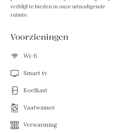
verblijf te bieden in onze uitnodigende
ruimte.
Voorzieningen
Wi-fi
Smart tv
Koelkast
Vaatwasser
Verwarming