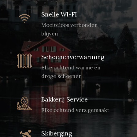
Snelle WI-FI
Moeiteloos verbonden
blijven
Schoenenverwarming
Elke ochtend warme en
droge schoenen
Bakkerij Service
Elke ochtend vers gemaakt
Skiberging