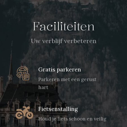
Faciliteiten
Uw verblijf verbeteren
Gratis parkeren
Parkeren met een gerust
hart
Fietsenstalling
Houd je fiets schoon en veilig