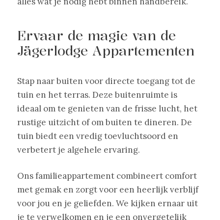
alles wat je nodig hebt binnen handbereik.
Ervaar de magie van de
Jägerlodge Appartementen
Stap naar buiten voor directe toegang tot de
tuin en het terras. Deze buitenruimte is
ideaal om te genieten van de frisse lucht, het
rustige uitzicht of om buiten te dineren. De
tuin biedt een vredig toevluchtsoord en
verbetert je algehele ervaring.
Ons familieappartement combineert comfort
met gemak en zorgt voor een heerlijk verblijf
voor jou en je geliefden. We kijken ernaar uit
je te verwelkomen en je een onvergetelijk