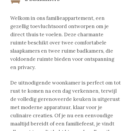
Welkom in ons familieappartement, een
gezellig toevluchtsoord ontworpen om je
direct thuis te voelen. Deze charmante
ruimte beschikt over twee comfortabele
slaapkamers en twee ruime badkamers, die
voldoende ruimte bieden voor ontspanning
en privacy.
De uitnodigende woonkamer is perfect om tot
rust te komen na een dag verkennen, terwijl
de volledig gerenoveerde keuken is uitgerust
met moderne apparatuur, klaar voor je
culinaire creaties. Of je nu een eenvoudige
maaltijd bereidt of een familiefeest, je vindt