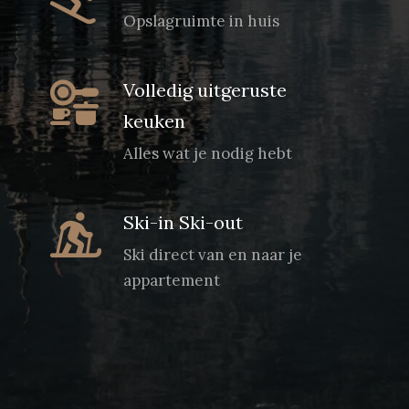
Opslagruimte in huis
Volledig uitgeruste
keuken
Alles wat je nodig hebt
Ski-in Ski-out
Ski direct van en naar je
appartement