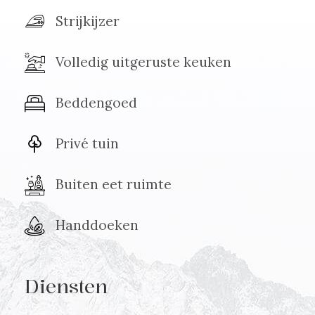
Strijkijzer
Volledig uitgeruste keuken
Beddengoed
Privé tuin
Buiten eet ruimte
Handdoeken
Diensten