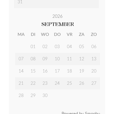
31
2026
SEPTEMBER
MA
DI
WO
DO
VR
ZA
ZO
01
02
03
04
05
06
07
08
09
10
11
12
13
14
15
16
17
18
19
20
21
22
23
24
25
26
27
28
29
30
Powered by Smoobu